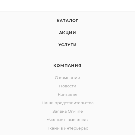
КАТАЛОГ
АКЦИИ
УСЛУГИ
КОМПАНИЯ
О компании
Новости
Контакты
Наши представительства
Заявка On-line
Участие в выставках
Ткани в интерьерах