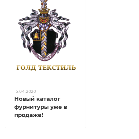
15.04.2020
Новый каталог
фурнитуры уже в
продаже!