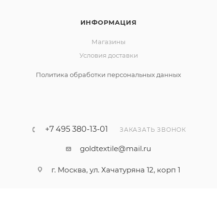
ИНФОРМАЦИЯ
Магазины
Условия доставки
Политика обработки персональных данных
+7 495 380-13-01
ЗАКАЗАТЬ ЗВОНОК
goldtextile@mail.ru
г. Москва, ул. Хачатуряна 12, корп 1