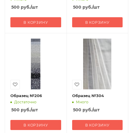
500
руб.
/шт
500
руб.
/шт
В КОРЗИНУ
В КОРЗИНУ
Образец №206
Образец №304
Достаточно
Много
500
руб.
/шт
500
руб.
/шт
В КОРЗИНУ
В КОРЗИНУ