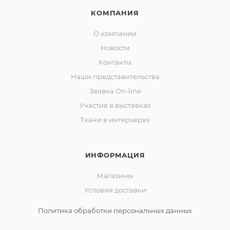
КОМПАНИЯ
О компании
Новости
Контакты
Наши представительства
Заявка On-line
Участие в выставках
Ткани в интерьерах
ИНФОРМАЦИЯ
Магазины
Условия доставки
Политика обработки персональных данных