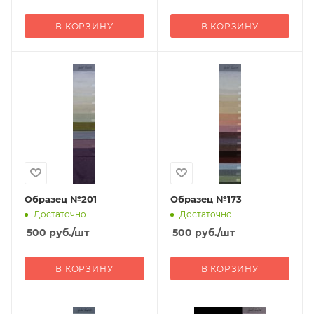
В КОРЗИНУ
В КОРЗИНУ
Образец №201
Образец №173
Достаточно
Достаточно
500
руб.
/шт
500
руб.
/шт
В КОРЗИНУ
В КОРЗИНУ