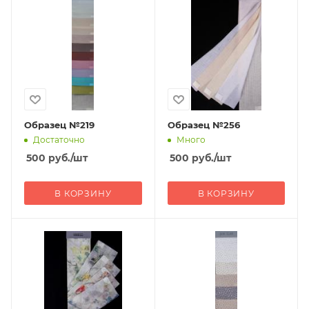
Образец №219
Образец №256
Достаточно
Много
500
руб.
/шт
500
руб.
/шт
В КОРЗИНУ
В КОРЗИНУ