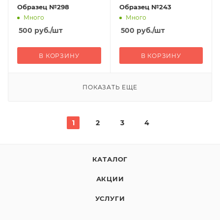
Образец №298
Образец №243
Много
Много
500
руб.
/шт
500
руб.
/шт
В КОРЗИНУ
В КОРЗИНУ
ПОКАЗАТЬ ЕЩЕ
1
2
3
4
КАТАЛОГ
АКЦИИ
УСЛУГИ