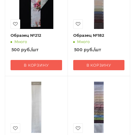
Образец №212
Образец №182
Много
Много
500
руб.
/шт
500
руб.
/шт
В КОРЗИНУ
В КОРЗИНУ