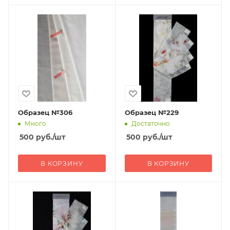
Образец №306
Образец №229
Много
Достаточно
500
руб.
/шт
500
руб.
/шт
В КОРЗИНУ
В КОРЗИНУ