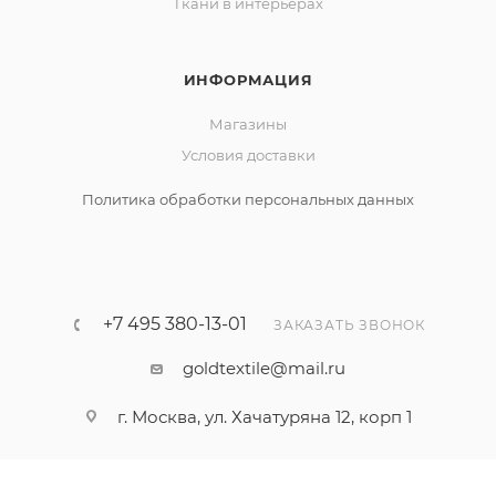
Ткани в интерьерах
ИНФОРМАЦИЯ
Магазины
Условия доставки
Политика обработки персональных данных
+7 495 380-13-01
ЗАКАЗАТЬ ЗВОНОК
goldtextile@mail.ru
г. Москва, ул. Хачатуряна 12, корп 1