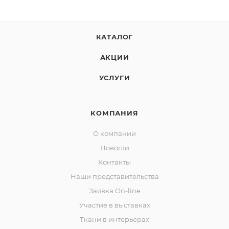
КАТАЛОГ
АКЦИИ
УСЛУГИ
КОМПАНИЯ
О компании
Новости
Контакты
Наши представительства
Заявка On-line
Участие в выставках
Ткани в интерьерах