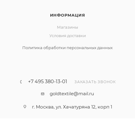
ИНФОРМАЦИЯ
Магазины
Условия доставки
Политика обработки персональных данных
+7 495 380-13-01
ЗАКАЗАТЬ ЗВОНОК
goldtextile@mail.ru
г. Москва, ул. Хачатуряна 12, корп 1