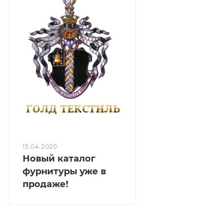
потока солнечных лучей.
15.04.2020
Новый каталог
фурнитуры уже в
продаже!