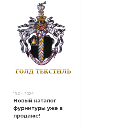
15.04.2020
Новый каталог
фурнитуры уже в
продаже!