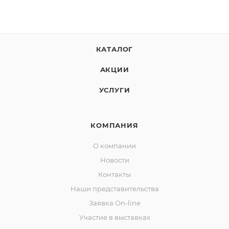
КАТАЛОГ
АКЦИИ
УСЛУГИ
КОМПАНИЯ
О компании
Новости
Контакты
Наши представительства
Заявка On-line
Участие в выставках