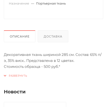
Назначение
—
Портьерная ткань
ОПИСАНИЕ
ДОСТАВКА
Декоративная ткань шириной 285 см. Состав: 65% п/
э, 35% виск.. Представлена в 12 цветах.
Стоимость образца - 500 руб.*
Новости