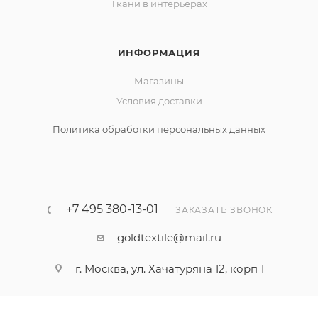
Ткани в интерьерах
ИНФОРМАЦИЯ
Магазины
Условия доставки
Политика обработки персональных данных
+7 495 380-13-01
ЗАКАЗАТЬ ЗВОНОК
goldtextile@mail.ru
г. Москва, ул. Хачатуряна 12, корп 1