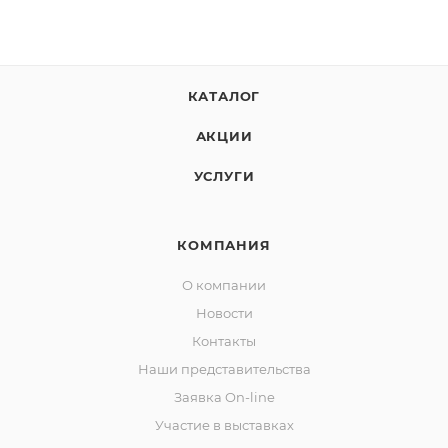
КАТАЛОГ
АКЦИИ
УСЛУГИ
КОМПАНИЯ
О компании
Новости
Контакты
Наши представительства
Заявка On-line
Участие в выставках