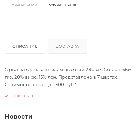
Назначение
—
Тюлевая ткань
ОПИСАНИЕ
ДОСТАВКА
Органза с утяжелителем высотой 280 см. Состав: 65%
п/э, 20% виск., 15% лен. Представлена в 7 цветах.
Стоимость образца - 500 руб.*
Новости