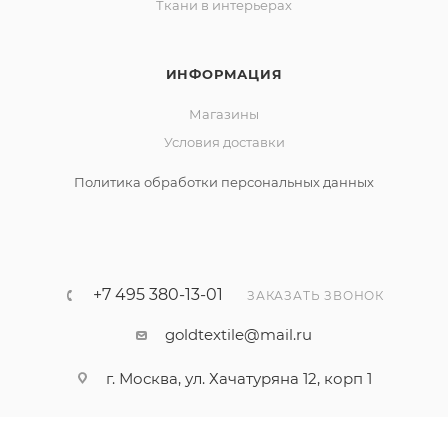
Ткани в интерьерах
ИНФОРМАЦИЯ
Магазины
Условия доставки
Политика обработки персональных данных
+7 495 380-13-01
ЗАКАЗАТЬ ЗВОНОК
goldtextile@mail.ru
г. Москва, ул. Хачатуряна 12, корп 1