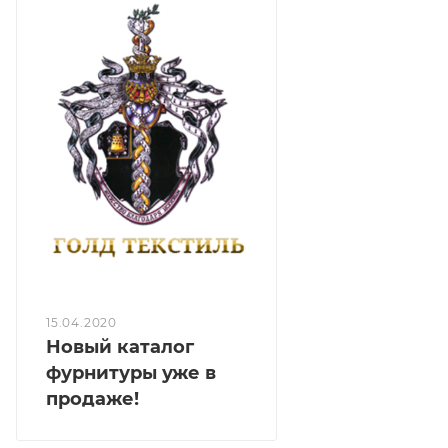
15.04.2020
Новый каталог
фурнитуры уже в
продаже!