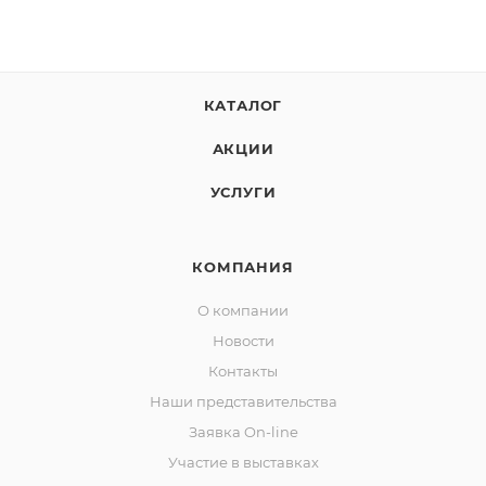
КАТАЛОГ
АКЦИИ
УСЛУГИ
КОМПАНИЯ
О компании
Новости
Контакты
Наши представительства
Заявка On-line
Участие в выставках