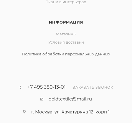
Ткани в интерьерах
ИНФОРМАЦИЯ
Магазины
Условия доставки
Политика обработки персональных данных
+7 495 380-13-01
ЗАКАЗАТЬ ЗВОНОК
goldtextile@mail.ru
г. Москва, ул. Хачатуряна 12, корп 1