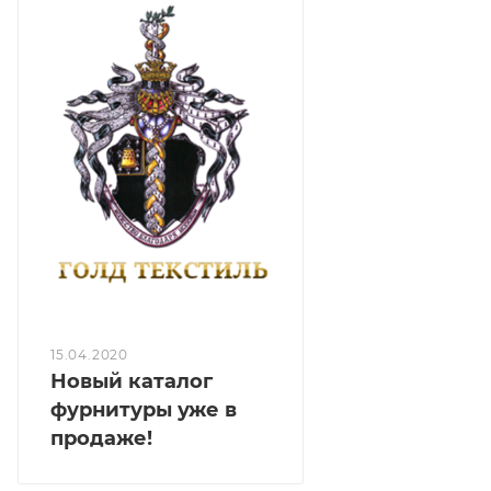
15.04.2020
Новый каталог
фурнитуры уже в
продаже!