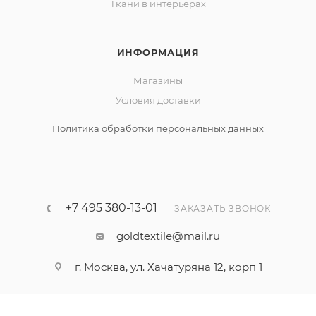
Ткани в интерьерах
ИНФОРМАЦИЯ
Магазины
Условия доставки
Политика обработки персональных данных
+7 495 380-13-01
ЗАКАЗАТЬ ЗВОНОК
goldtextile@mail.ru
г. Москва, ул. Хачатуряна 12, корп 1