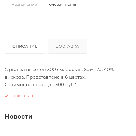
Назначение
—
Тюлевая ткань
ОПИСАНИЕ
ДОСТАВКА
Органза высотой 300 см. Состав: 60% п/э, 40%
вискоза. Представлена в 6 цветах.
Стоимость образца - 500 руб.*
Новости