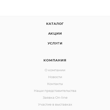
КАТАЛОГ
АКЦИИ
УСЛУГИ
КОМПАНИЯ
О компании
Новости
Контакты
Наши представительства
Заявка On-line
Участие в выставках