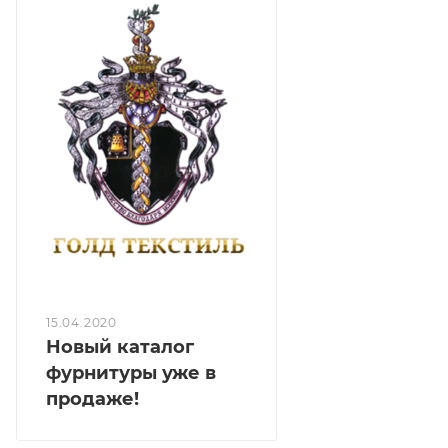
15.04.2020
Новый каталог
фурнитуры уже в
продаже!