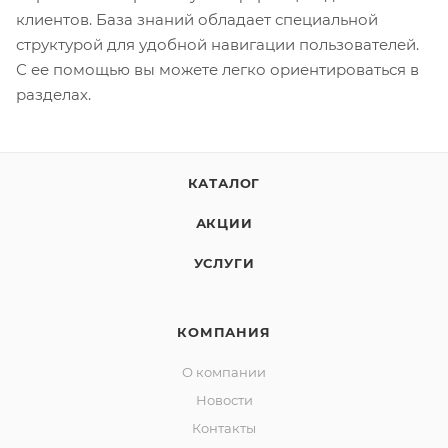
клиентов. База знаний обладает специальной
структурой для удобной навигации пользователей.
С ее помощью вы можете легко ориентироваться в
разделах.
КАТАЛОГ
АКЦИИ
УСЛУГИ
КОМПАНИЯ
О компании
Новости
Контакты