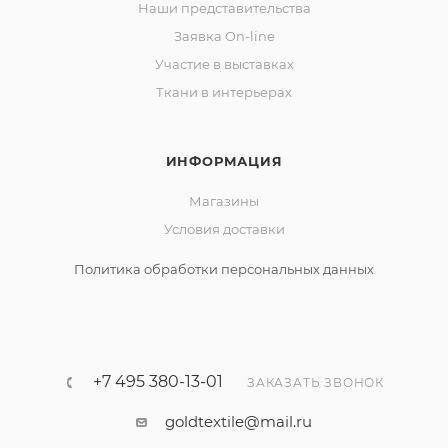
Наши представительства
Заявка On-line
Участие в выставках
Ткани в интерьерах
ИНФОРМАЦИЯ
Магазины
Условия доставки
Политика обработки персональных данных
+7 495 380-13-01
ЗАКАЗАТЬ ЗВОНОК
goldtextile@mail.ru