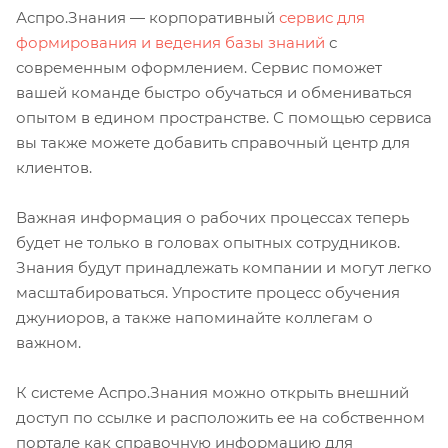
Аспро.Знания — корпоративный
сервис для
формирования и ведения базы знаний
с
современным оформлением. Сервис поможет
вашей команде быстро обучаться и обмениваться
опытом в едином пространстве. С помощью сервиса
вы также можете добавить справочный центр для
клиентов.
Важная информация о рабочих процессах теперь
будет не только в головах опытных сотрудников.
Знания будут принадлежать компании и могут легко
масштабироваться. Упростите процесс обучения
джуниоров, а также напоминайте коллегам о
важном.
К системе Аспро.Знания можно открыть внешний
доступ по ссылке и расположить ее на собственном
портале как справочную информацию для